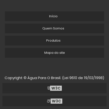
Início
Quem Somos
Produtos
Mapa do site
Copyright © Água Para O Brasil. (Lei 9610 de 19/02/1998)
W3C
W3C