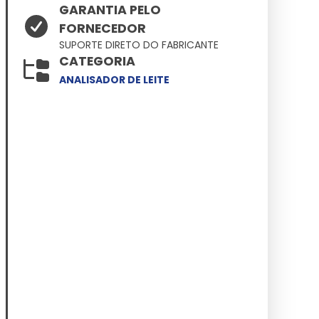
GARANTIA PELO
FORNECEDOR
SUPORTE DIRETO DO FABRICANTE
CATEGORIA
ANALISADOR DE LEITE