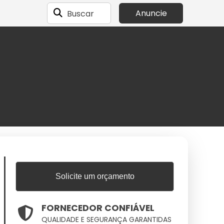
Buscar
Anuncie
Solicite um orçamento
FORNECEDOR CONFIÁVEL
QUALIDADE E SEGURANÇA GARANTIDAS