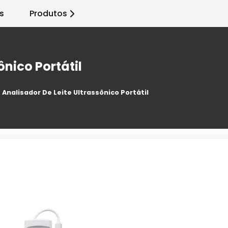
s
Produtos
ônico Portátil
Analisador De Leite Ultrassônico Portátil