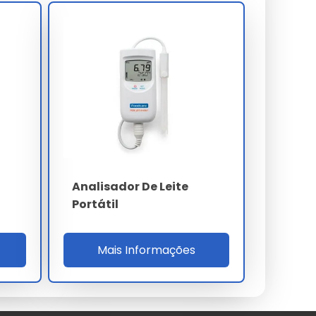
Analisador De Leite
Portátil
Mais Informações