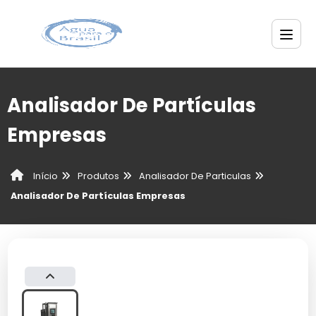
Analisador De Partículas
Empresas
Produtos
Analisador De Particulas
Início
Analisador De Partículas Empresas