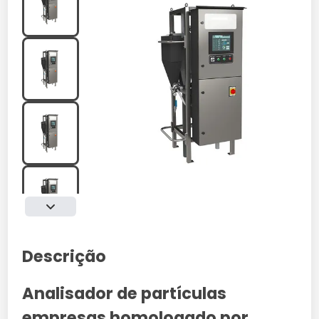
Descrição
Analisador de partículas
empresas homologado por