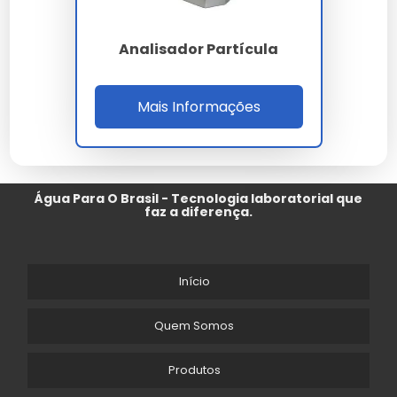
Analisador Partícula
Mais Informações
Água Para O Brasil - Tecnologia laboratorial que
faz a diferença.
Início
Quem Somos
Produtos