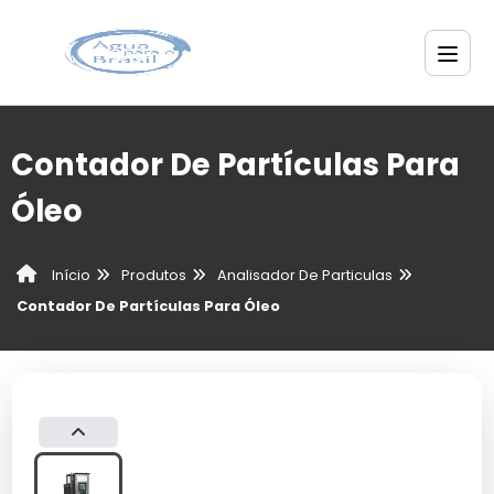
Contador De Partículas Para
Óleo
Produtos
Analisador De Particulas
Início
Contador De Partículas Para Óleo