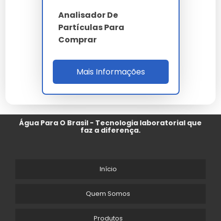
Analisador De
Partículas Para
Comprar
Mais Informações
Água Para O Brasil - Tecnologia laboratorial que
faz a diferença.
Início
Quem Somos
Produtos