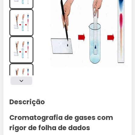
Descrição
Cromatografia de gases com
rigor de folha de dados