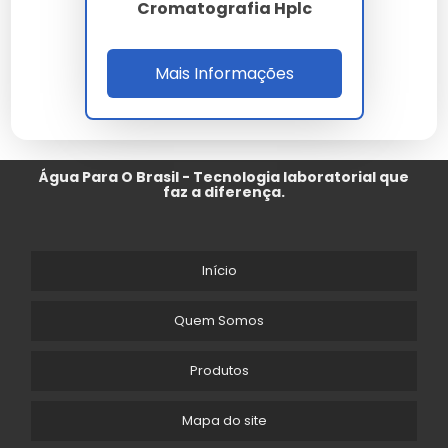
Cromatografia Hplc
Mais Informações
Água Para O Brasil - Tecnologia laboratorial que
faz a diferença.
Início
Quem Somos
Produtos
Mapa do site