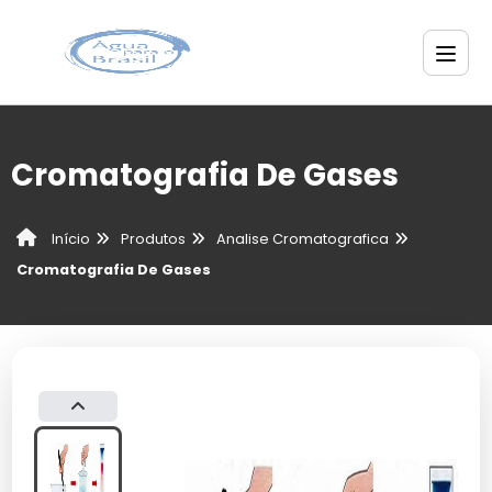
Cromatografia De Gases
Produtos
Analise Cromatografica
Início
Cromatografia De Gases