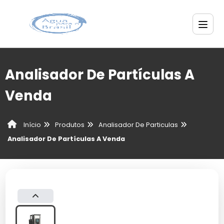
Analisador De Partículas A
Venda
Produtos
Analisador De Particulas
Início
Analisador De Partículas A Venda