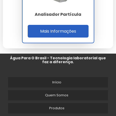
Analisador Partícula
Mais Informações
Água Para O Brasil - Tecnologia laboratorial que
faz a diferença.
Início
Quem Somos
Produtos