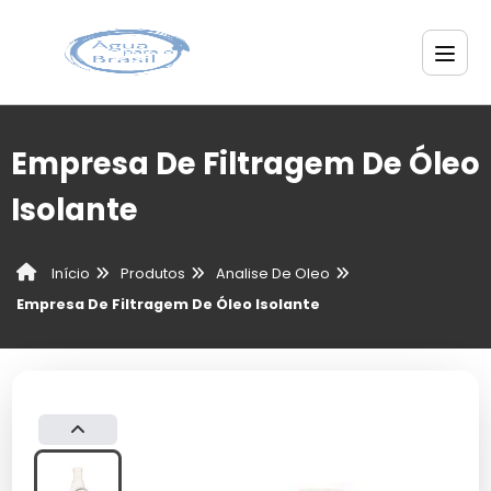
Empresa De Filtragem De Óleo
Isolante
Produtos
Analise De Oleo
Início
Empresa De Filtragem De Óleo Isolante