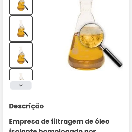
Descrição
Empresa de filtragem de óleo
isolante homologado por