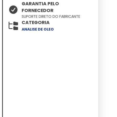
GARANTIA PELO
FORNECEDOR
SUPORTE DIRETO DO FABRICANTE
CATEGORIA
ANALISE DE OLEO