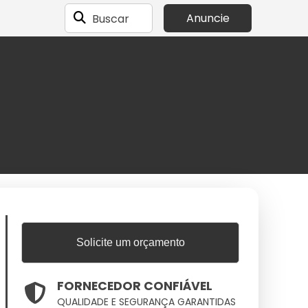
Buscar
Anuncie
Solicite um orçamento
FORNECEDOR CONFIÁVEL
QUALIDADE E SEGURANÇA GARANTIDAS