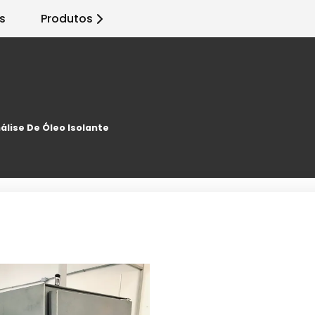
s
Produtos
álise De Óleo Isolante