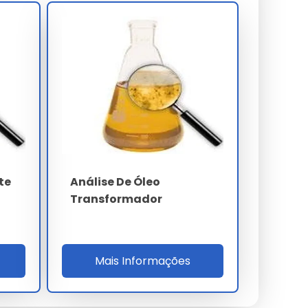
te
Análise De Óleo
Transformador
Mais Informações