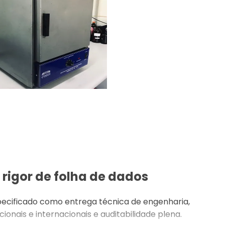
 rigor de folha de dados
specificado como entrega técnica de engenharia,
nais e internacionais e auditabilidade plena.