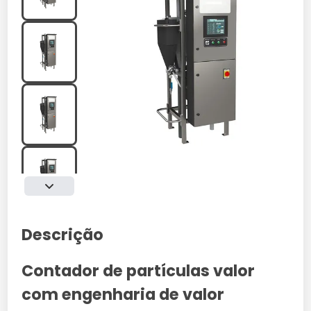
Descrição
Contador de partículas valor
com engenharia de valor