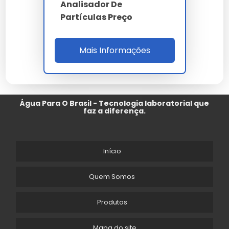
Analisador De
Partículas Preço
Mais Informações
Água Para O Brasil - Tecnologia laboratorial que
faz a diferença.
Início
Quem Somos
Produtos
Mapa do site