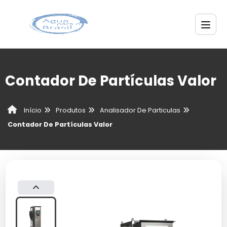
Contador De Partículas Valor
Produtos
Analisador De Particulas
Início
Contador De Partículas Valor