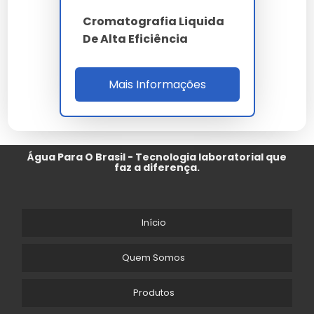
Cromatografia Liquida
De Alta Eficiência
Mais Informações
Água Para O Brasil - Tecnologia laboratorial que
faz a diferença.
Início
Quem Somos
Produtos