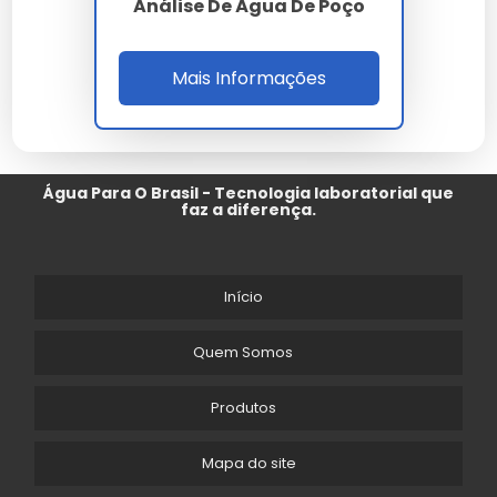
Análise De Água De Poço
Mais Informações
Água Para O Brasil - Tecnologia laboratorial que
faz a diferença.
Início
Quem Somos
Produtos
Mapa do site