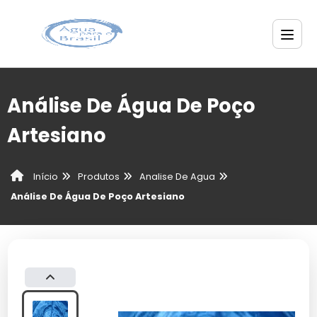
Análise De Água De Poço
Artesiano
Produtos
Analise De Agua
Início
Análise De Água De Poço Artesiano