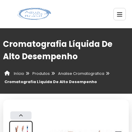
Cromatografia Líquida De
Alto Desempenho
Produtos
Analise Cromatografica
Início
Cromatografia Líquida De Alto Desempenho