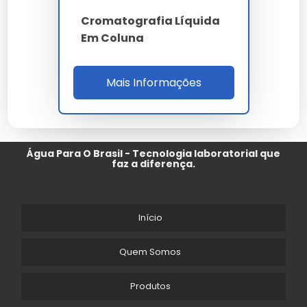
Cromatografia Líquida
Em Coluna
Mais Informações
Água Para O Brasil - Tecnologia laboratorial que
faz a diferença.
Início
Quem Somos
Produtos