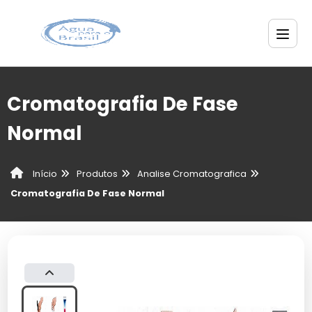
Cromatografia De Fase
Normal
Produtos
Analise Cromatografica
Início
Cromatografia De Fase Normal