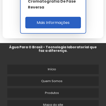
Cromatografia De Fase
Reversa
Mais Informações
Água Para O Brasil - Tecnologia laboratorial que
faz a diferença.
Início
Quem Somos
Produtos
Mapa do site