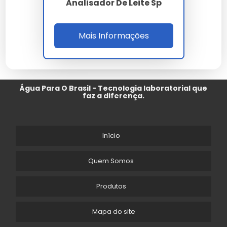
Analisador De Leite Sp
Mais Informações
Água Para O Brasil - Tecnologia laboratorial que
faz a diferença.
Início
Quem Somos
Produtos
Mapa do site