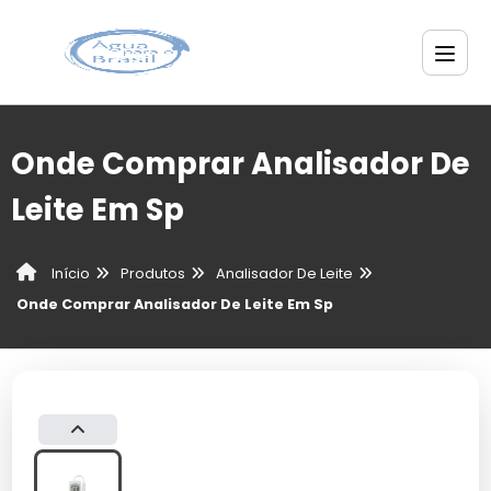
Onde Comprar Analisador De
Leite Em Sp
Produtos
Analisador De Leite
Início
Onde Comprar Analisador De Leite Em Sp