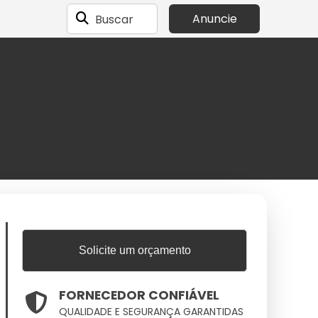
Buscar
Anuncie
Solicite um orçamento
FORNECEDOR CONFIÁVEL
QUALIDADE E SEGURANÇA GARANTIDAS