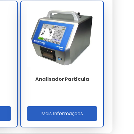
Analisador Partícula
Mais Informações