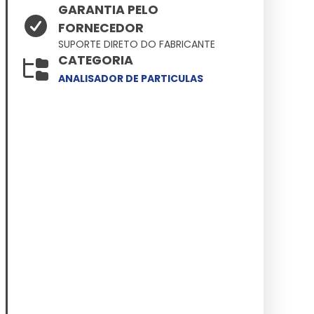
GARANTIA PELO
FORNECEDOR
SUPORTE DIRETO DO FABRICANTE
CATEGORIA
ANALISADOR DE PARTICULAS