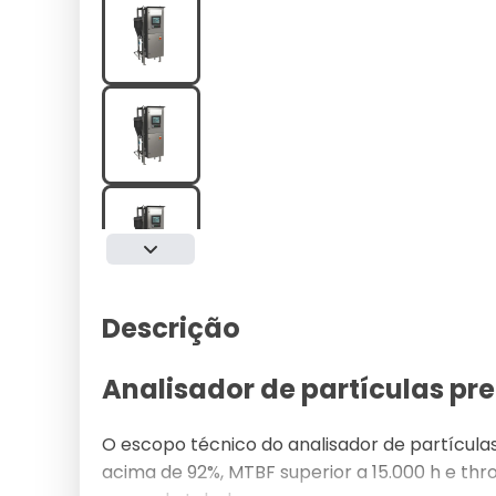
Descrição
Analisador de partículas pr
O escopo técnico do analisador de partícula
acima de 92%, MTBF superior a 15.000 h e th