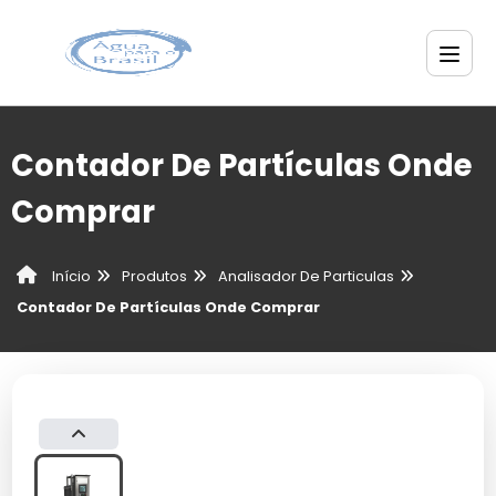
Contador De Partículas Onde
Comprar
Produtos
Analisador De Particulas
Início
Contador De Partículas Onde Comprar