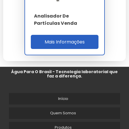
Analisador De
Partículas Venda
Mais Informações
Água Para O Brasil - Tecnologia laboratorial que
faz a diferença.
Início
Quem Somos
Produtos