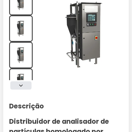
Descrição
Distribuidor de analisador de
partículas homologado por