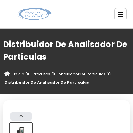
Distribuidor De Analisador De
Partículas
Produtos
Analisador De Particulas
Início
Distribuidor De Analisador De Partículas