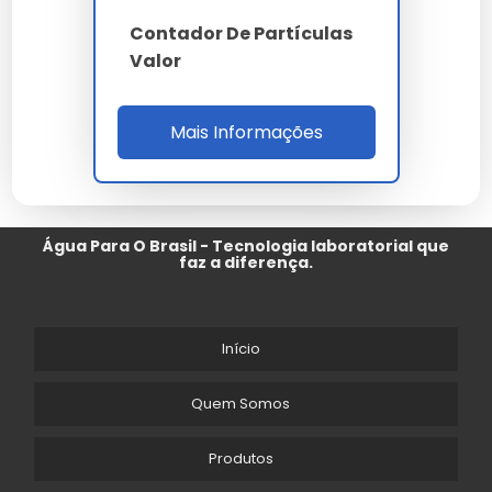
Contador De Partículas
Valor
Mais Informações
Água Para O Brasil - Tecnologia laboratorial que
faz a diferença.
Início
Quem Somos
Produtos