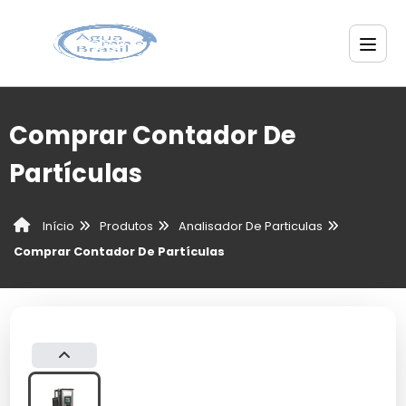
Comprar Contador De
Partículas
Produtos
Analisador De Particulas
Início
Comprar Contador De Partículas