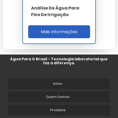
Análise De Água Para
Fins De Irrigação
Mais Informações
Água Para O Brasil - Tecnologia laboratorial que
faz a diferença.
Início
Quem Somos
Produtos