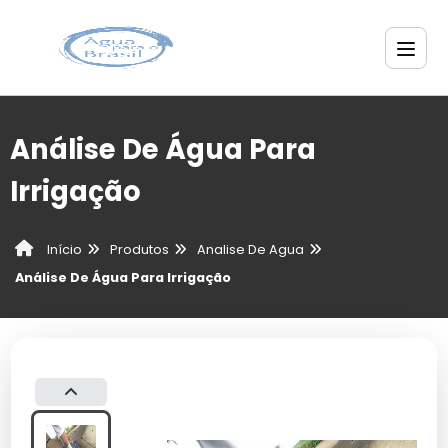
Análise De Água Para
Irrigação
Produtos
Analise De Agua
Início
Análise De Água Para Irrigação