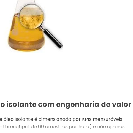
o isolante com engenharia de valor
 óleo isolante é dimensionado por KPIs mensuráveis
 e throughput de 60 amostras por hora) e não apenas