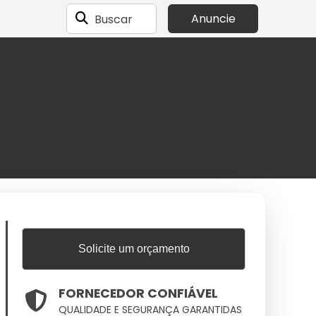
Buscar
Anuncie
Solicite um orçamento
FORNECEDOR CONFIÁVEL
QUALIDADE E SEGURANÇA GARANTIDAS