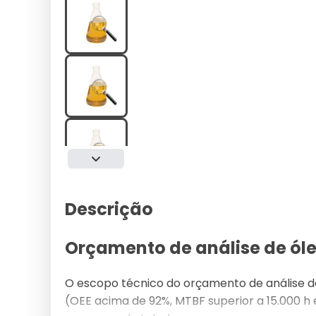
Descrição
Orçamento de análise de óle
O escopo técnico do orçamento de análise de
(OEE acima de 92%, MTBF superior a 15.000 h