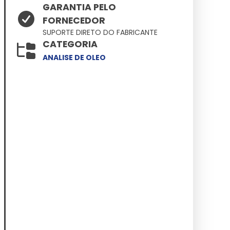
GARANTIA PELO
FORNECEDOR
SUPORTE DIRETO DO FABRICANTE
CATEGORIA
ANALISE DE OLEO