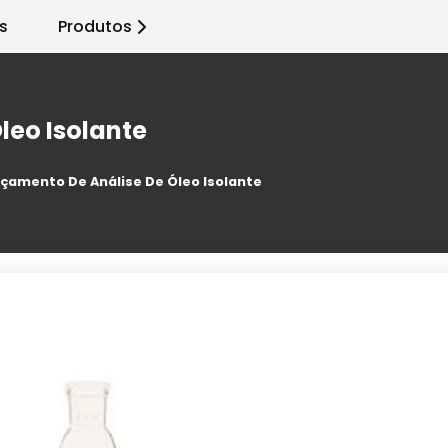
s
Produtos
leo Isolante
çamento De Análise De Óleo Isolante