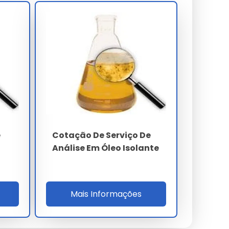
e
Cotação De Serviço De
Análise Em Óleo Isolante
Mais Informações