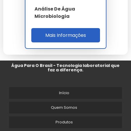
Análise De Água
Microbiologia
Mais Informações
Água Para O Brasil - Tecnologia laboratorial que
faz a diferença.
Início
Quem Somos
Produtos