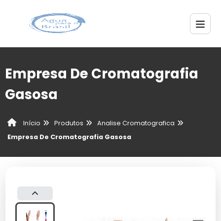
Empresa De Cromatografia
Gasosa
Produtos
Analise Cromatografica
Início
Empresa De Cromatografia Gasosa