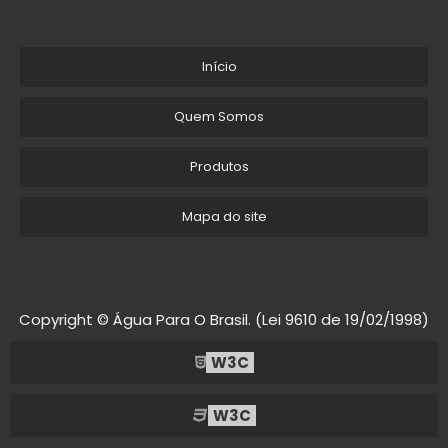
Início
Quem Somos
Produtos
Mapa do site
Copyright © Água Para O Brasil. (Lei 9610 de 19/02/1998)
W3C
W3C