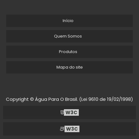
Início
Quem Somos
Produtos
Mapa do site
Copyright © Água Para O Brasil. (Lei 9610 de 19/02/1998)
W3C
W3C