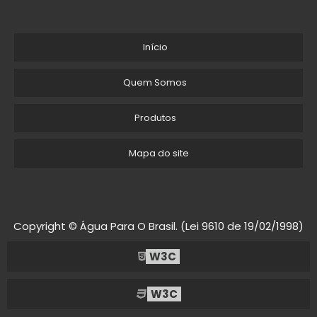
Início
Quem Somos
Produtos
Mapa do site
Copyright © Água Para O Brasil. (Lei 9610 de 19/02/1998)
W3C
W3C