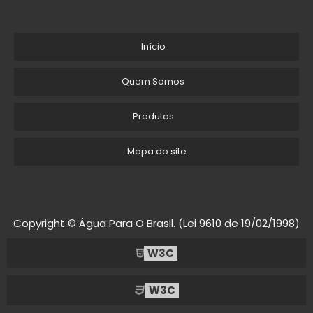
Início
Quem Somos
Produtos
Mapa do site
Copyright © Água Para O Brasil. (Lei 9610 de 19/02/1998)
W3C
W3C