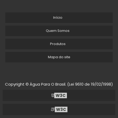
Início
Quem Somos
Produtos
Mapa do site
Copyright © Água Para O Brasil. (Lei 9610 de 19/02/1998)
W3C
W3C