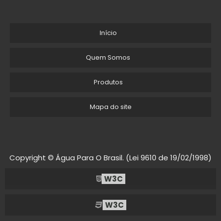
Início
Quem Somos
Produtos
Mapa do site
Copyright © Água Para O Brasil. (Lei 9610 de 19/02/1998)
W3C
W3C