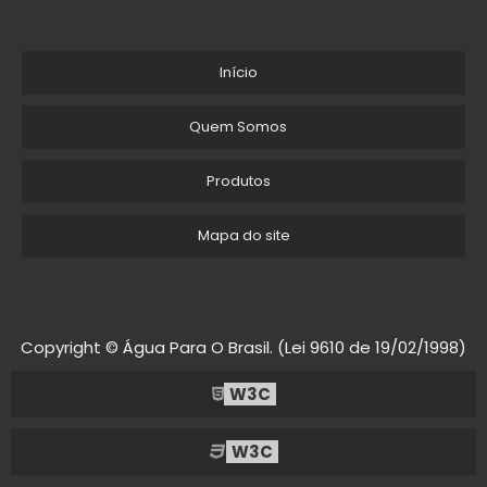
Início
Quem Somos
Produtos
Mapa do site
Copyright © Água Para O Brasil. (Lei 9610 de 19/02/1998)
W3C
W3C