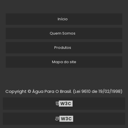
Início
Quem Somos
Produtos
Mapa do site
Copyright © Água Para O Brasil. (Lei 9610 de 19/02/1998)
W3C
W3C