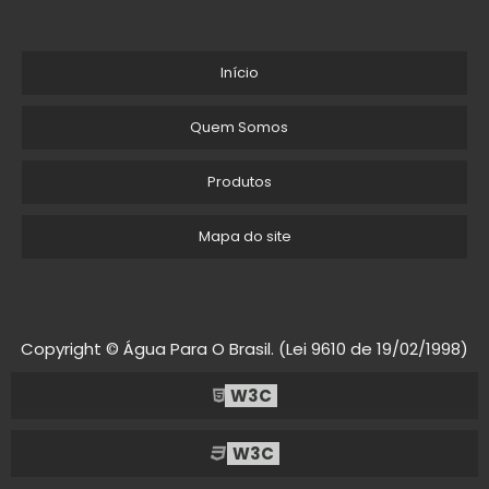
Início
Quem Somos
Produtos
Mapa do site
Copyright © Água Para O Brasil. (Lei 9610 de 19/02/1998)
W3C
W3C