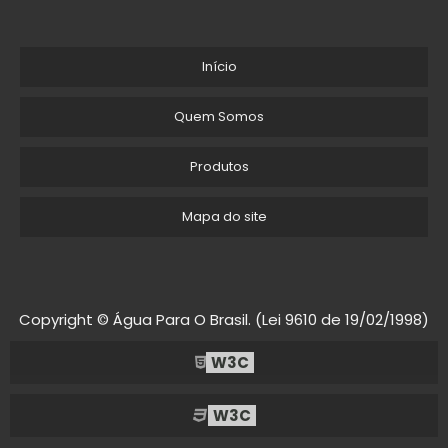
Início
Quem Somos
Produtos
Mapa do site
Copyright © Água Para O Brasil. (Lei 9610 de 19/02/1998)
W3C
W3C