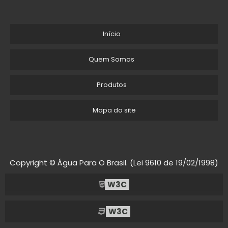
Início
Quem Somos
Produtos
Mapa do site
Copyright © Água Para O Brasil. (Lei 9610 de 19/02/1998)
W3C
W3C