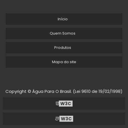
Início
Quem Somos
Produtos
Mapa do site
Copyright © Água Para O Brasil. (Lei 9610 de 19/02/1998)
W3C
W3C