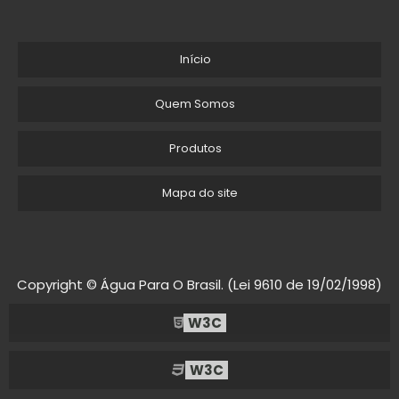
Início
Quem Somos
Produtos
Mapa do site
Copyright © Água Para O Brasil. (Lei 9610 de 19/02/1998)
W3C
W3C