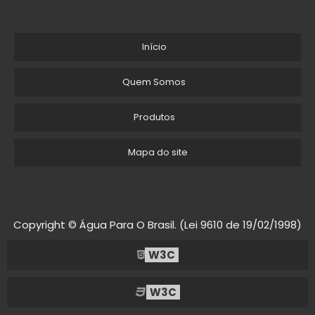
Início
Quem Somos
Produtos
Mapa do site
Copyright © Água Para O Brasil. (Lei 9610 de 19/02/1998)
W3C
W3C